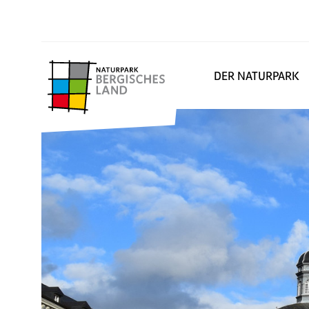
DER NATURPARK