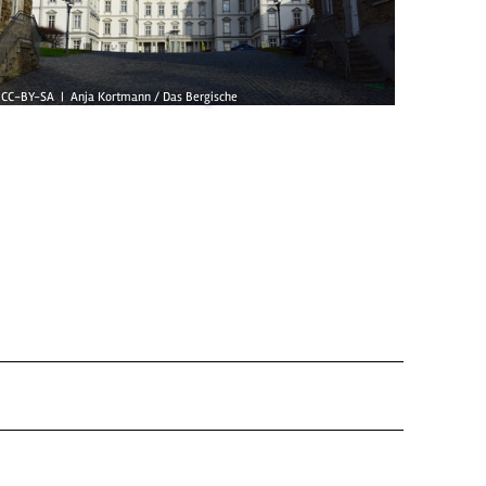
CC-BY-SA | Anja Kortmann / Das Bergische