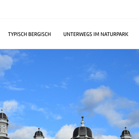
TYPISCH BERGISCH
UNTERWEGS IM NATURPARK