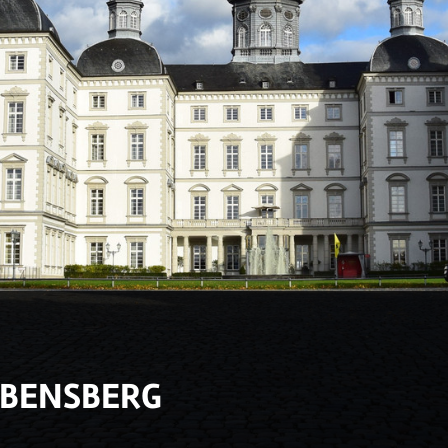
 BENSBERG