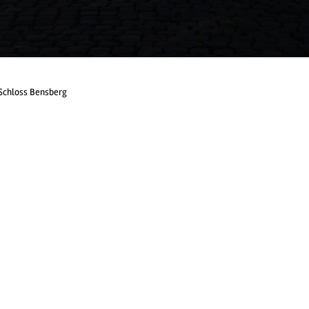
Schloss Bensberg