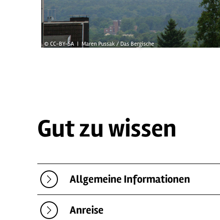
© CC-BY-SA | Maren Pussak / Das Bergische
Gut zu wissen
Allgemeine Informationen
Anreise