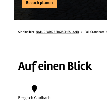
Besuch planen
Sie sind hier:
NATURPARK BERGISCHES LAND
Poi
Grandhotel 
Auf einen Blick
Bergisch Gladbach