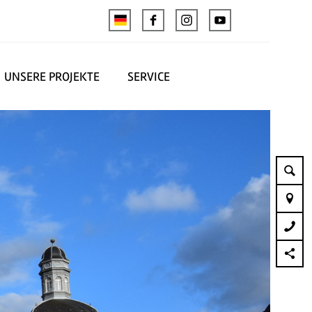
UNSERE PROJEKTE
SERVICE