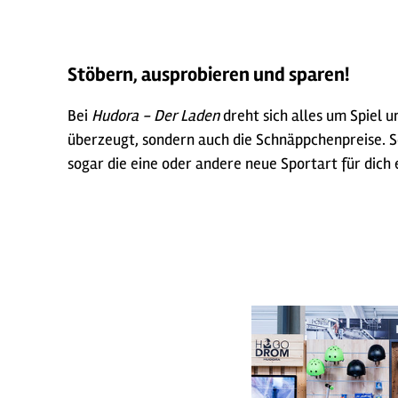
Stöbern, ausprobieren und sparen!
Bei
Hudora - Der Laden
dreht sich alles um Spiel 
überzeugt, sondern auch die Schnäppchenpreise. So
sogar die eine oder andere neue Sportart für dich 