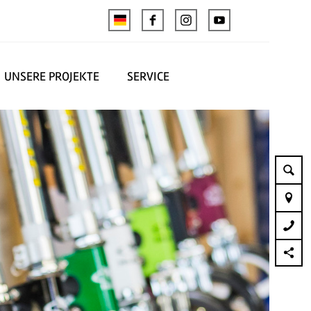
UNSERE PROJEKTE
SERVICE