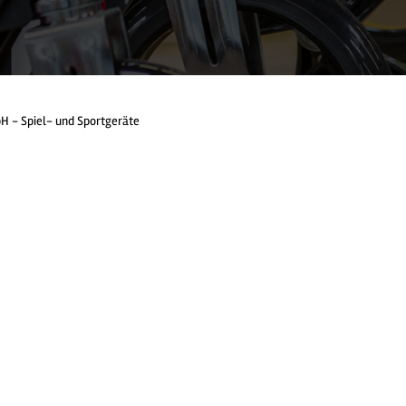
 - Spiel- und Sportgeräte