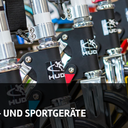
- UND SPORTGERÄTE