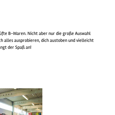
rüfte B-Waren. Nicht aber nur die große Auswahl
 alles ausprobieren, dich austoben und vielleicht
ängt der Spaß an!