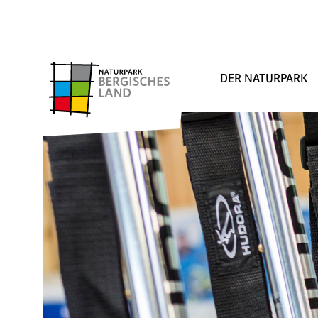
DER NATURPARK