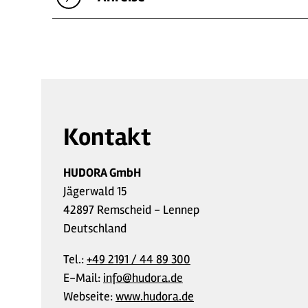
Kontakt
HUDORA GmbH
Jägerwald 15
42897 Remscheid - Lennep
Deutschland
Tel.:
+49 2191 / 44 89 300
E-Mail:
info@hudora.de
Webseite:
www.hudora.de