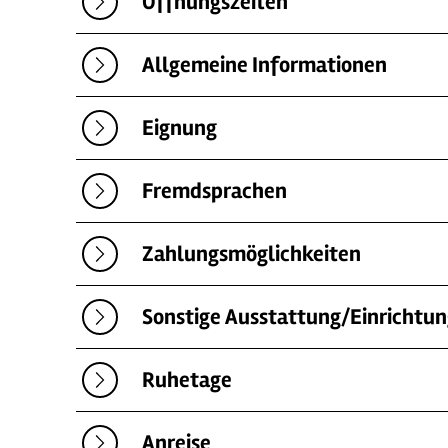
Öffnungszeiten
Allgemeine Informationen
Eignung
Fremdsprachen
Zahlungsmöglichkeiten
Sonstige Ausstattung/Einrichtu
Ruhetage
Anreise