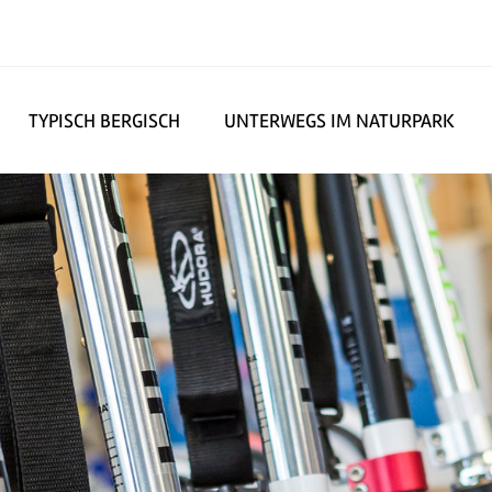
TYPISCH BERGISCH
UNTERWEGS IM NATURPARK