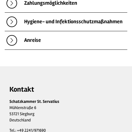
Zahlungsmöglichkeiten
Hygiene- und Infektionsschutzmaßnahmen
Anreise
Kontakt
Schatzkammer St. Servatius
Mühlenstraße 6
53721 Siegburg
Deutschland
Tel.:
+49 2241/971690