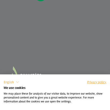
English
Privacy policy
We use cookies
We may place these for analysis of our visitor data, to improve our website, show
personalised content and to give you a great website experience. For more
information about the cookies we use open the settings.