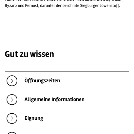
Byzanz und Fernost, darunter der berühmte Siegburger Löwenstoff.
Gut zu wissen
Öffnungszeiten
Allgemeine Informationen
Eignung