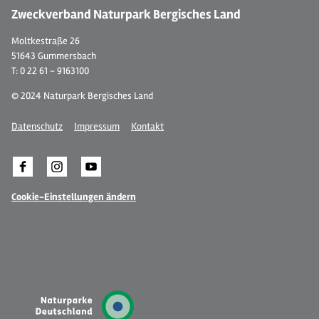
Zweckverband Naturpark Bergisches Land
Moltkestraße 26
51643 Gummersbach
T: 0 22 61 - 9163100
© 2024 Naturpark Bergisches Land
Datenschutz
Impressum
Kontakt
Cookie-Einstellungen ändern