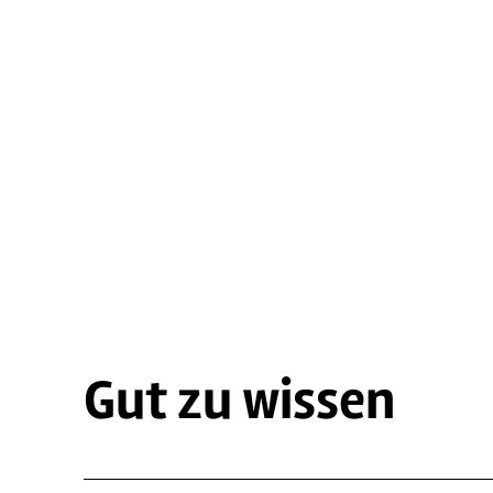
Gut zu wissen