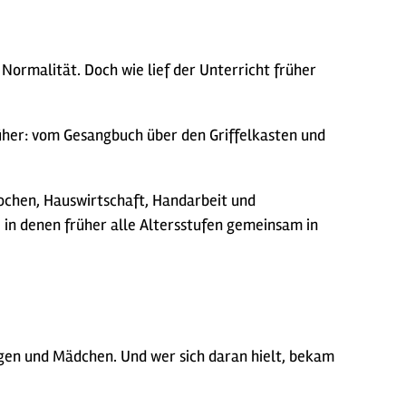
ormalität. Doch wie lief der Unterricht früher
üher: vom Gesangbuch über den Griffelkasten und
ochen, Hauswirtschaft, Handarbeit und
, in denen früher alle Altersstufen gemeinsam in
ungen und Mädchen. Und wer sich daran hielt, bekam