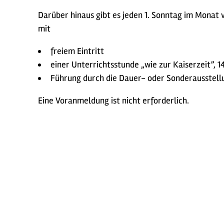
Darüber hinaus gibt es jeden 1. Sonntag im Monat 
mit
freiem Eintritt
einer Unterrichtsstunde „wie zur Kaiserzeit”, 1
Führung durch die Dauer- oder Sonderausstellu
Eine Voranmeldung ist nicht erforderlich.