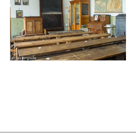
© Das Bergische