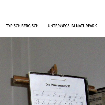
TYPISCH BERGISCH
UNTERWEGS IM NATURPARK