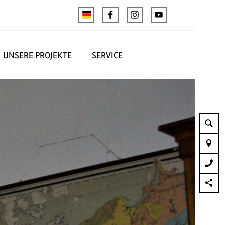
UNSERE PROJEKTE
SERVICE