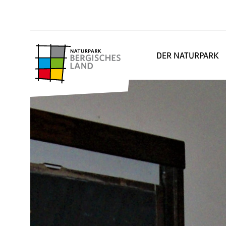
DER NATURPARK