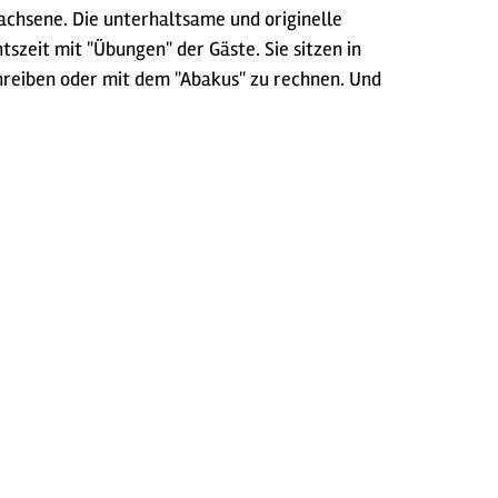
wachsene. Die unterhaltsame und originelle
zeit mit "Übungen" der Gäste. Sie sitzen in
chreiben oder mit dem "Abakus" zu rechnen. Und