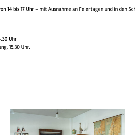
von 14 bis 17 Uhr – mit Ausnahme an Feiertagen und in den S
4.30 Uhr
ng, 15.30 Uhr.