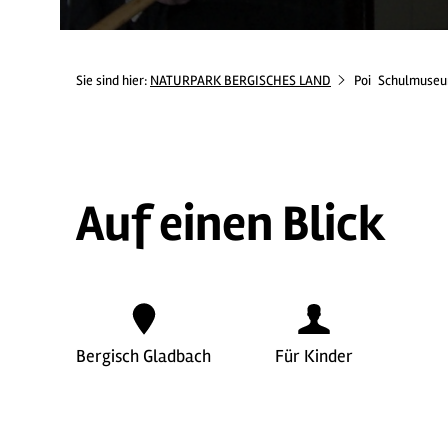
Sie sind hier:
NATURPARK BERGISCHES LAND
Poi
Schulmuseu
Auf einen Blick
Bergisch Gladbach
Für Kinder