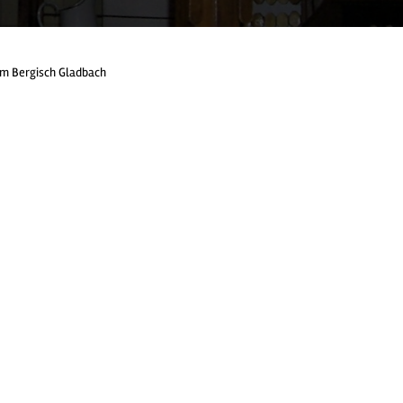
m Bergisch Gladbach