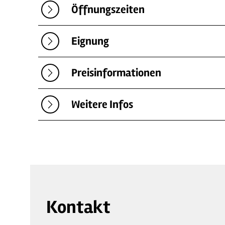
Öffnungszeiten
Eignung
Preisinformationen
Weitere Infos
Kontakt