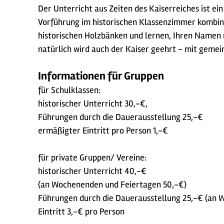
Der Unterricht aus Zeiten des Kaiserreiches ist ei
Vorführung im historischen Klassenzimmer kombini
historischen Holzbänken und lernen, Ihren Namen m
natürlich wird auch der Kaiser geehrt - mit gemein
Informationen für Gruppen
für Schulklassen:
historischer Unterricht 30,-€,
Führungen durch die Dauerausstellung 25,-€
ermäßigter Eintritt pro Person 1,-€
für private Gruppen/ Vereine:
historischer Unterricht 40,-€
(an Wochenenden und Feiertagen 50,-€)
Führungen durch die Dauerausstellung 25,-€ (an 
Eintritt 3,-€ pro Person