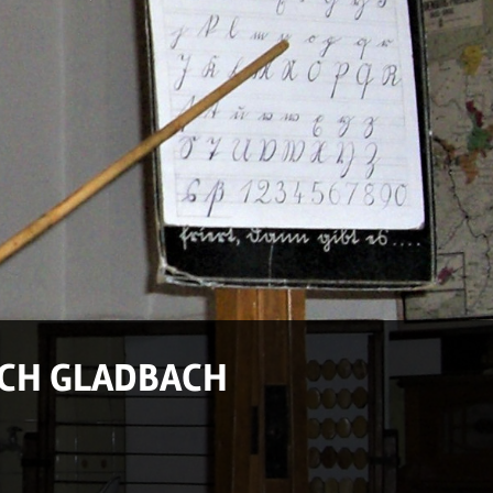
CH GLADBACH