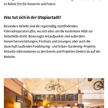
es Bühne frei für Konzerte und Feiern.
Was tut sich in der Utopiastadt?
Besonders beliebt sind die regelmäßig stattfindenden
Fahrradreparaturcafés, wo sich alles um die kostenlose Hilfe zur
Selbsthilfe dreht. Bevorzugte Anlaufpunkte sind außerdem
Konzertveranstaltungen, Festivals und Lesungen, aber auch die
dauerhaft laufenden Foodsharing- und Urban-Gardening-Projekte.
Aktuelle Informationen zu den Events und Projekten findest du auf der
Website
.