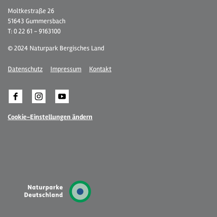
Moltkestraße 26
51643 Gummersbach
T: 0 22 61 - 9163100
© 2024 Naturpark Bergisches Land
Datenschutz
Impressum
Kontakt
Cookie-Einstellungen ändern