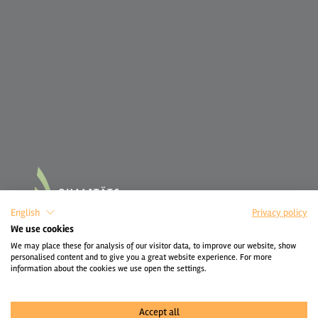
English
Privacy policy
We use cookies
We may place these for analysis of our visitor data, to improve our website, show
personalised content and to give you a great website experience. For more
information about the cookies we use open the settings.
Accept all