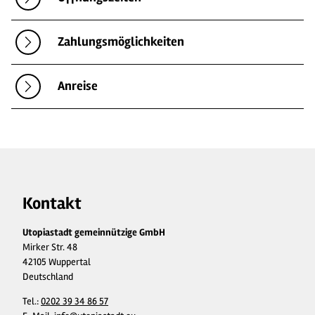
Zahlungsmöglichkeiten
Anreise
Kontakt
Utopiastadt gemeinnützige GmbH
Mirker Str. 48
42105 Wuppertal
Deutschland
Tel.:
0202 39 34 86 57