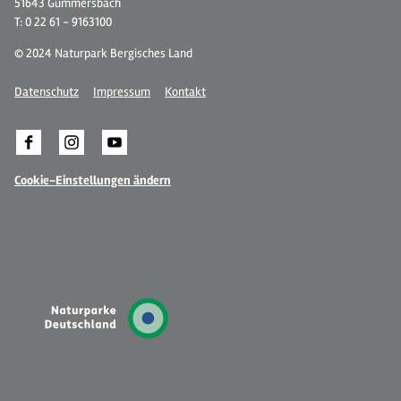
51643 Gummersbach
T: 0 22 61 - 9163100
© 2024 Naturpark Bergisches Land
Datenschutz
Impressum
Kontakt
Cookie-Einstellungen ändern