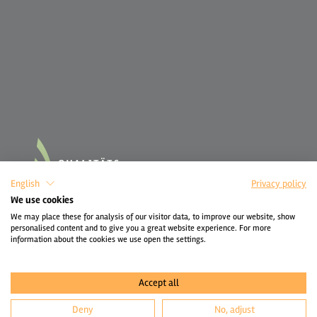
English
Privacy policy
We use cookies
We may place these for analysis of our visitor data, to improve our website, show
personalised content and to give you a great website experience. For more
information about the cookies we use open the settings.
Accept all
Deny
No, adjust