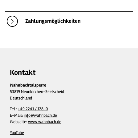
Zahlungsmöglichkeiten
Kontakt
Wahnbachtalsperre
53819 Neunkirchen-Seelscheid
Deutschland
Tel.:
+49 2241 / 128-0
E-Mail:
info@wahnbach.de
Webseite:
www.wahnbach.de
YouTube