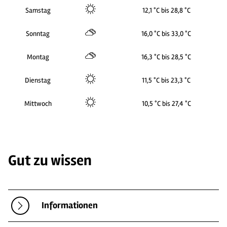
Samstag
12,1 °C bis 28,8 °C
Sonntag
16,0 °C bis 33,0 °C
Montag
16,3 °C bis 28,5 °C
Dienstag
11,5 °C bis 23,3 °C
Mittwoch
10,5 °C bis 27,4 °C
Gut zu wissen
Informationen