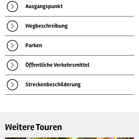
Ausgangspunkt
Wegbeschreibung
Parken
Öffentliche Verkehrsmittel
Streckenbeschilderung
Weitere Touren