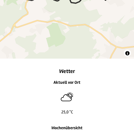
Wetter
Aktuell vor Ort
25,0 °C
Wochenübersicht