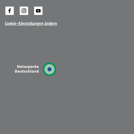
Cookie-Einstellungen ändern