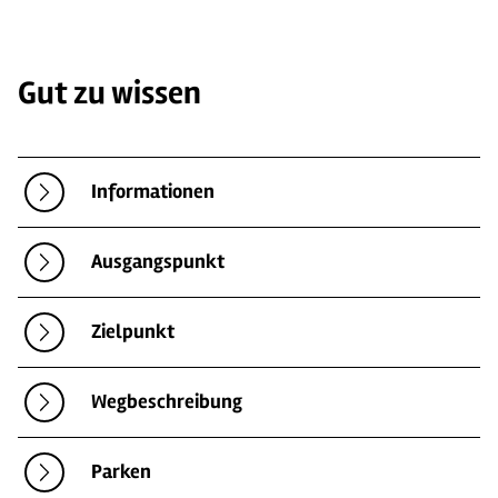
Gut zu wissen
Informationen
Ausgangspunkt
Zielpunkt
Wegbeschreibung
Parken