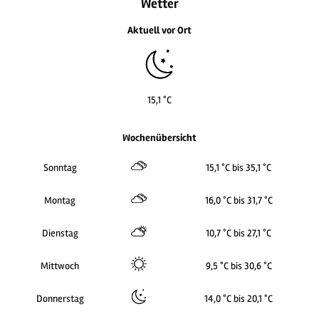
Wetter
Aktuell vor Ort
15,1 °C
Wochenübersicht
Sonntag
15,1 °C bis 35,1 °C
Montag
16,0 °C bis 31,7 °C
Dienstag
10,7 °C bis 27,1 °C
Mittwoch
9,5 °C bis 30,6 °C
Donnerstag
14,0 °C bis 20,1 °C