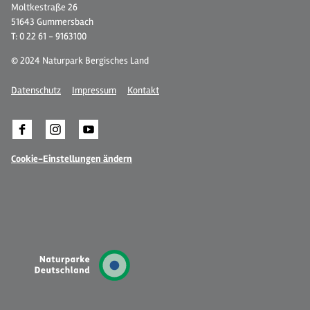
Moltkestraße 26
51643 Gummersbach
T: 0 22 61 - 9163100
© 2024 Naturpark Bergisches Land
Datenschutz
Impressum
Kontakt
Cookie-Einstellungen ändern