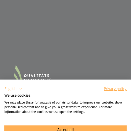
English
Privacy policy
We use cookies
We may place these for analysis of our visitor data, to improve our website, show
personalised content and to give you a great website experience. For more
information about the cookies we use open the settings.
Accept all