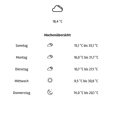
18,4 °C
Wochenübersicht
Sonntag
15,1 °C bis 35,1 °C
Montag
16,0 °C bis 31,7 °C
Dienstag
10,7 °C bis 27,1 °C
Mittwoch
9,5 °C bis 30,6 °C
Donnerstag
14,0 °C bis 20,1 °C