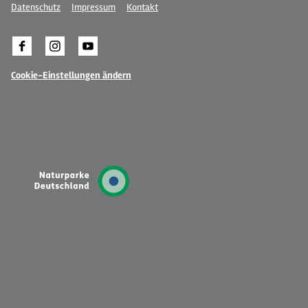
Datenschutz
Impressum
Kontakt
Cookie-Einstellungen ändern