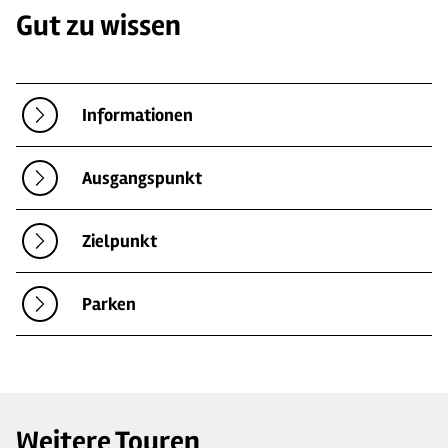
Gut zu wissen
Informationen
Ausgangspunkt
Zielpunkt
Parken
Weitere Touren