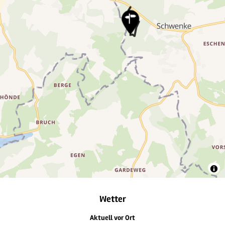
Wetter
Aktuell vor Ort