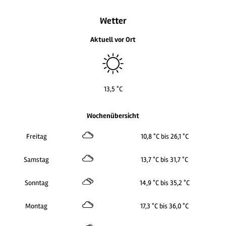
Wetter
Aktuell vor Ort
13,5 °C
Wochenübersicht
Freitag
10,8 °C bis 26,1 °C
Samstag
13,7 °C bis 31,7 °C
Sonntag
14,9 °C bis 35,2 °C
Montag
17,3 °C bis 36,0 °C