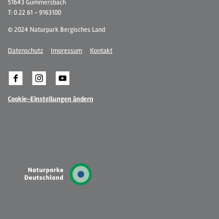
51643 Gummersbach
T: 0 22 61 - 9163100
© 2024 Naturpark Bergisches Land
Datenschutz
Impressum
Kontakt
Cookie-Einstellungen ändern