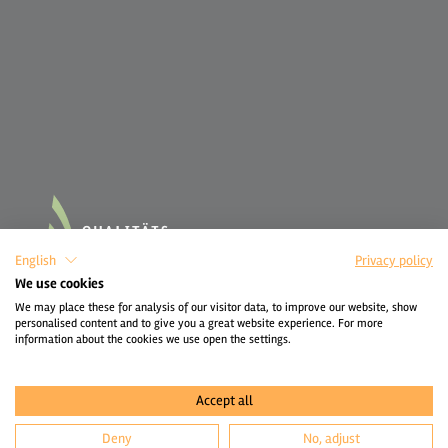
English
Privacy policy
We use cookies
We may place these for analysis of our visitor data, to improve our website, show
personalised content and to give you a great website experience. For more
information about the cookies we use open the settings.
Accept all
Deny
No, adjust