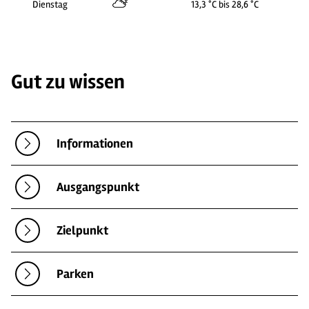
Dienstag
13,3 °C bis 28,6 °C
Gut zu wissen
Informationen
Ausgangspunkt
Zielpunkt
Parken