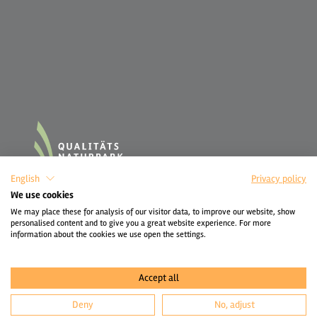
English
Privacy policy
We use cookies
We may place these for analysis of our visitor data, to improve our website, show
personalised content and to give you a great website experience. For more
information about the cookies we use open the settings.
Accept all
Deny
No, adjust