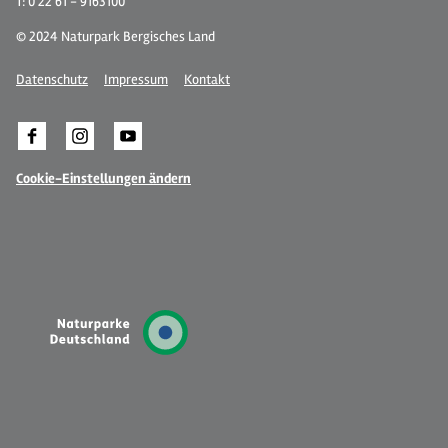
T: 0 22 61 - 9163100
© 2024 Naturpark Bergisches Land
Datenschutz
Impressum
Kontakt
Cookie-Einstellungen ändern