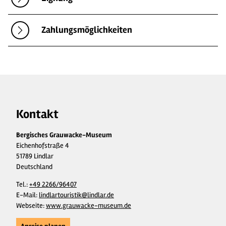
Zahlungsmöglichkeiten
Kontakt
Bergisches Grauwacke-Museum
Eichenhofstraße 4
51789 Lindlar
Deutschland
Tel.:
+49 2266/96407
E-Mail:
lindlartouristik@lindlar.de
Webseite:
www.grauwacke-museum.de