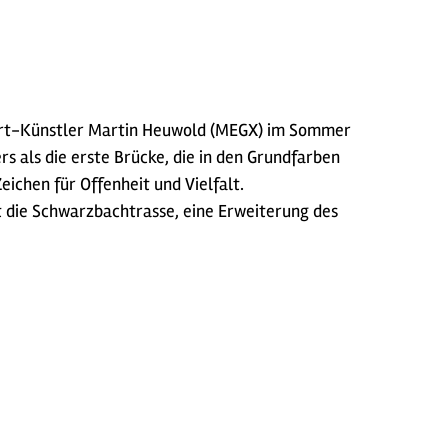
tart-Künstler Martin Heuwold (MEGX) im Sommer
 als die erste Brücke, die in den Grundfarben
eichen für Offenheit und Vielfalt.
t die Schwarzbachtrasse, eine Erweiterung des