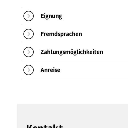
Eignung
Fremdsprachen
Zahlungsmöglichkeiten
Anreise