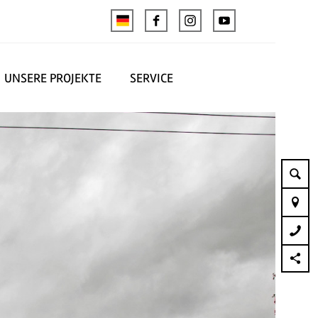
UNSERE PROJEKTE
SERVICE