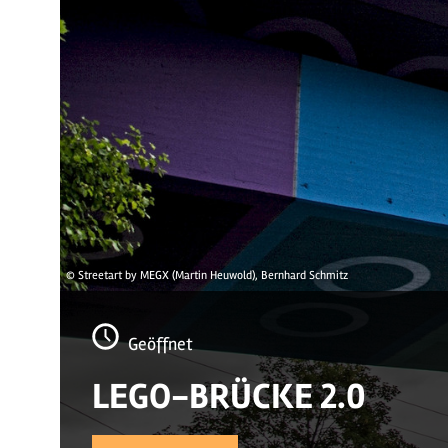
© Streetart by MEGX (Martin Heuwold), Bernhard Schmitz
Geöffnet
LEGO-BRÜCKE 2.0