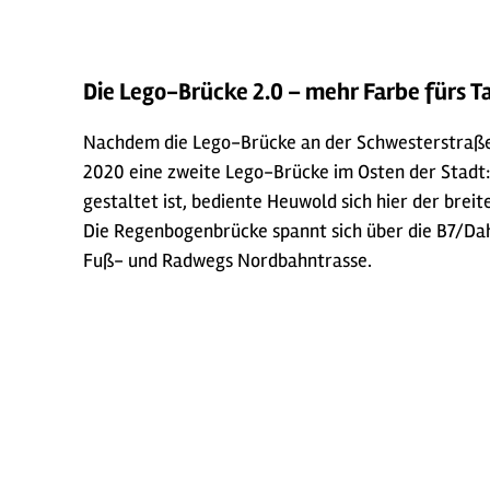
Die Lego-Brücke 2.0 – mehr Farbe fürs T
Nachdem die Lego-Brücke an der Schwesterstraße 
2020 eine zweite Lego-Brücke im Osten der Stadt:
gestaltet ist, bediente Heuwold sich hier der brei
Die Regenbogenbrücke spannt sich über die B7/Dah
Fuß- und Radwegs Nordbahntrasse.