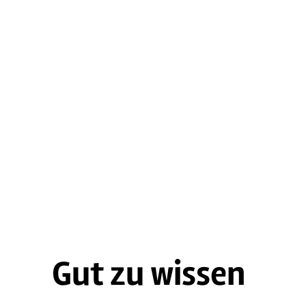
Gut zu wissen