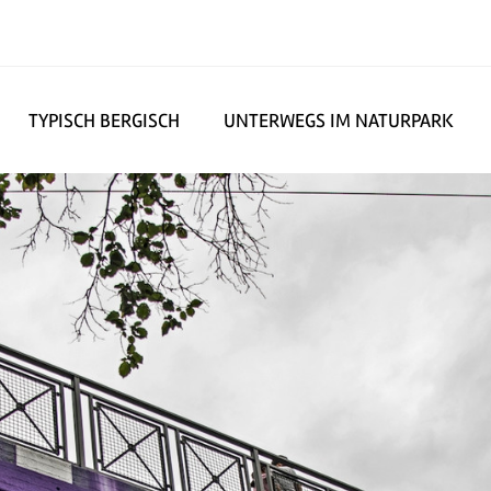
TYPISCH BERGISCH
UNTERWEGS IM NATURPARK