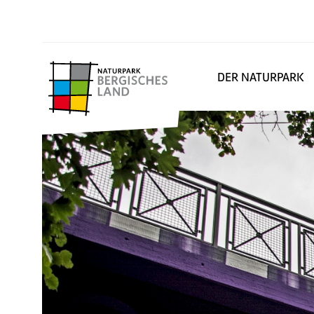
DER NATURPARK