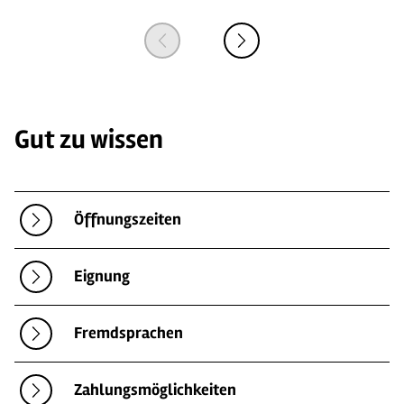
Gut zu wissen
Öffnungszeiten
Eignung
Fremdsprachen
Zahlungsmöglichkeiten