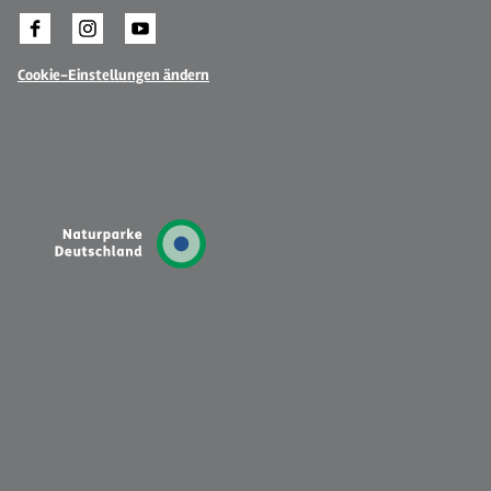
Cookie-Einstellungen ändern