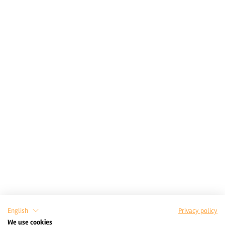
English
Privacy policy
We use cookies