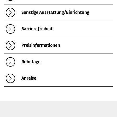
Sonstige Ausstattung/Einrichtung
Barrierefreiheit
Preisinformationen
Ruhetage
Anreise