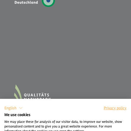
English
Privacy policy
We use cookies
We may place these for analysis of our visitor data, to improve our website, show
personalised content and to give you a great website experience. For more