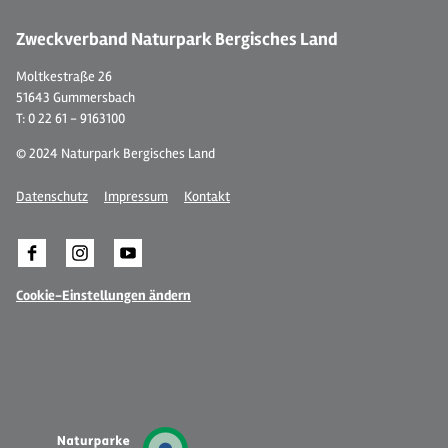
Zweckverband Naturpark Bergisches Land
Moltkestraße 26
51643 Gummersbach
T: 0 22 61 - 9163100
© 2024 Naturpark Bergisches Land
Datenschutz
Impressum
Kontakt
Cookie-Einstellungen ändern