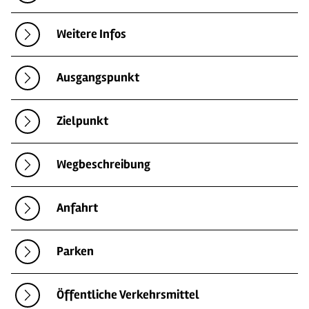
Weitere Infos
Ausgangspunkt
Zielpunkt
Wegbeschreibung
Anfahrt
Parken
Öffentliche Verkehrsmittel