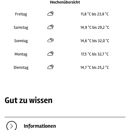
Wochenübersicht
Freitag
11,8 °C bis 23,9 °C
Samstag
14,9 °C bis 29,2 °C
Sonntag
14,6 °C bis 32,0 °C
Montag
17,5 °C bis 32,7 °C
Dienstag
14,7 °C bis 25,2 °C
Gut zu wissen
Informationen