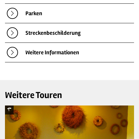
Parken
Streckenbeschilderung
Weitere Informationen
Weitere Touren