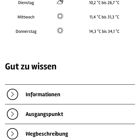
Dienstag
10,2 °C bis 26,7 °C
Mittwoch
11,4 °C bis 31,3 °C
Donnerstag
14,3 °C bis 34,1 °C
Gut zu wissen
Informationen
Ausgangspunkt
Wegbeschreibung