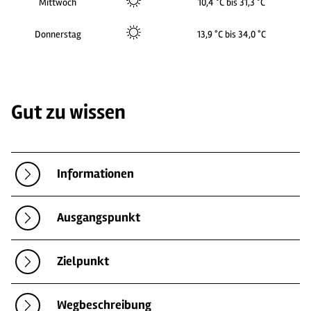
Mittwoch
10,4 °C bis 31,3 °C
Donnerstag
13,9 °C bis 34,0 °C
Gut zu wissen
Informationen
Ausgangspunkt
Zielpunkt
Wegbeschreibung