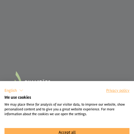
English
Privacy policy
We use cookies
We may place these for analysis of our visitor data, to improve our website, show
personalised content and to give you a great website experience. For more
information about the cookies we use open the settings.
Accept all