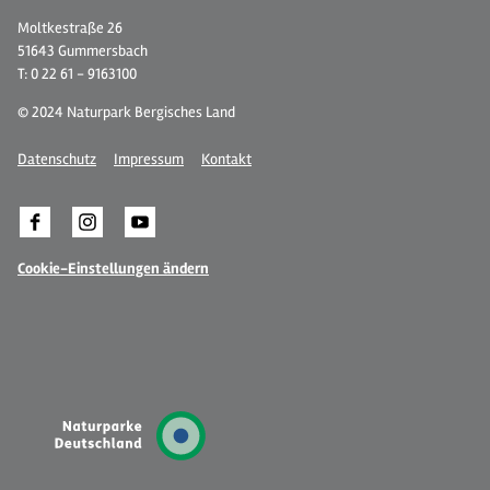
Moltkestraße 26
51643 Gummersbach
T: 0 22 61 - 9163100
© 2024 Naturpark Bergisches Land
Datenschutz
Impressum
Kontakt
Cookie-Einstellungen ändern