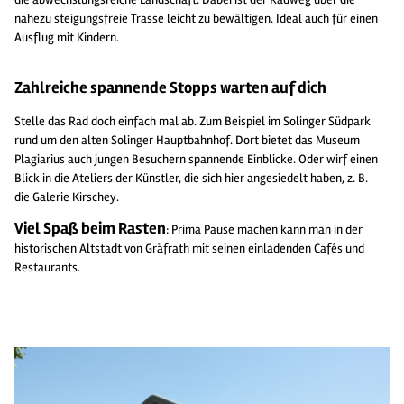
nahezu steigungsfreie Trasse leicht zu bewältigen. Ideal auch für einen
Ausflug mit Kindern.
Zahlreiche spannende Stopps warten auf dich
Stelle das Rad doch einfach mal ab. Zum Beispiel im Solinger Südpark
rund um den alten Solinger Hauptbahnhof. Dort bietet das Museum
Plagiarius auch jungen Besuchern spannende Einblicke. Oder wirf einen
Blick in die Ateliers der Künstler, die sich hier angesiedelt haben, z. B.
die
Galerie Kirschey
.
Viel Spaß beim Rasten
: Prima Pause machen kann man in der
historischen Altstadt von Gräfrath mit seinen einladenden Cafés und
Restaurants.