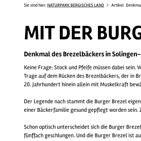
Sie sind hier:
NATURPARK BERGISCHES LAND
Artikel
Denkmal
MIT DER BUR
Denkmal des Brezelbäckers in Solingen
Keine Frage: Stock und Pfeife müssen dabei sein. 
Trage auf dem Rücken des Brezelbäckers, der in Bro
20. Jahrhundert hinein allein mit Muskelkraft bew
Der Legende nach stammt die Burger Brezel eigent
einer Bäckerfamilie gesund gepflegt worden sein. 
Schon optisch unterscheidet sich die Burger Brezel
fünffach geschlungen. Und die Burger Brezel ist 