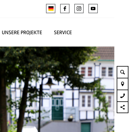
UNSERE PROJEKTE
SERVICE