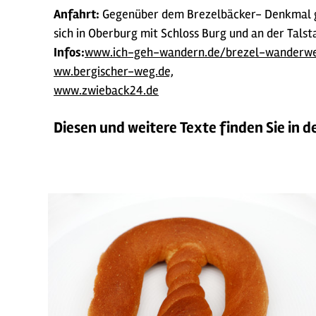
Anfahrt:
Gegenüber dem Brezelbäcker- Denkmal gib
sich in Oberburg mit Schloss Burg und an der Talst
Infos:
www.ich-geh-wandern.de/
brezel-wanderwe
ww.bergischer-weg.de,
www.zwieback24.de
Diesen und weitere Texte finden Sie in 