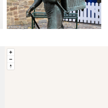
© Guido Wagner