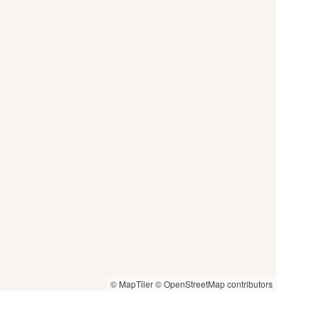
© MapTiler
© OpenStreetMap contributors