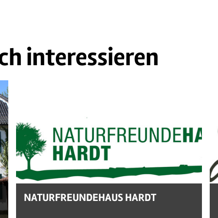
ch interessieren
NATURFREUNDEHAUS HARDT