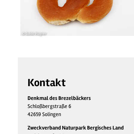
© Guido Wagner
Kontakt
Denkmal des Brezelbäckers
Schloßbergstraße 6
42659 Solingen
Zweckverband Naturpark Bergisches Land