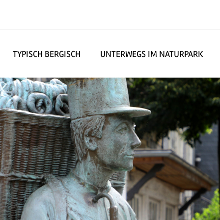
TYPISCH BERGISCH
UNTERWEGS IM NATURPARK