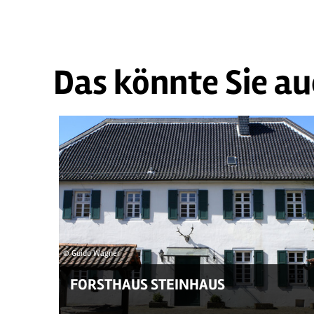
Das könnte Sie au
© Guido Wagner
FORSTHAUS STEINHAUS