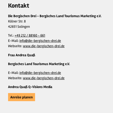
Kontakt
Die Bergischen Drei - Bergisches Land Tourismus Marketing e.V.
Kölner Str. 8
42651 Solingen
Tel.:
+49 212 / 88160 - 661
E-Mail:
info@die-bergischen-drei.de
Webseite:
www.die-bergischen-drei.de
Frau Andrea Quaß
Bergisches Land Tourismus Marketing e.V.
E-Mail:
info@die-bergischen-drei.de
Webseite:
www.die-bergischen-drei.de
Andrea Quaß Q-Visions Media
Anreise planen