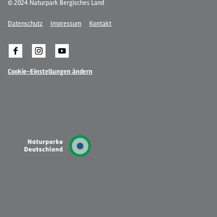
© 2024 Naturpark Bergisches Land
Datenschutz
Impressum
Kontakt
Cookie-Einstellungen ändern