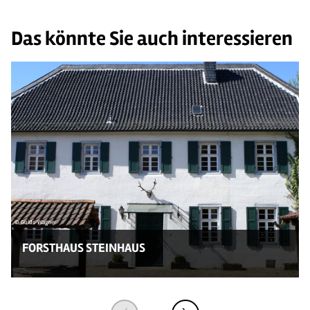
Das könnte Sie auch interessieren
© Guido Wagner
FORSTHAUS STEINHAUS