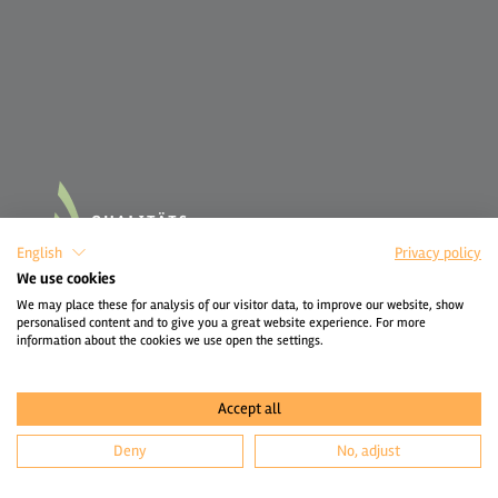
English
Privacy policy
We use cookies
We may place these for analysis of our visitor data, to improve our website, show
personalised content and to give you a great website experience. For more
information about the cookies we use open the settings.
Accept all
Deny
No, adjust