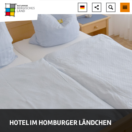
HOTEL IM HOMBURGER LÄNDCHEN