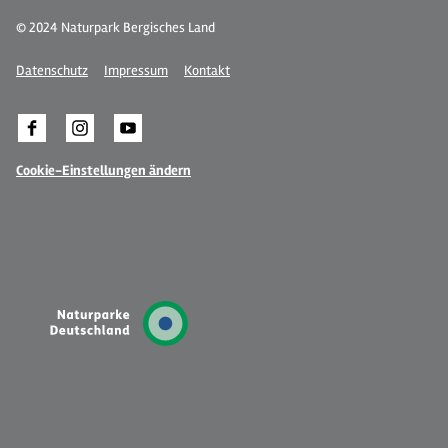
© 2024 Naturpark Bergisches Land
Datenschutz
Impressum
Kontakt
Cookie-Einstellungen ändern