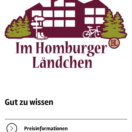
Gut zu wissen
Preisinformationen