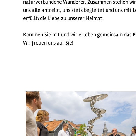
naturverbundene Wanderer. Zusammen stehen wir 
uns alle antreibt, uns stets begleitet und uns mit 
erfüllt: die Liebe zu unserer Heimat.
Kommen Sie mit und wir erleben gemeinsam das B
Wir freuen uns auf Sie!