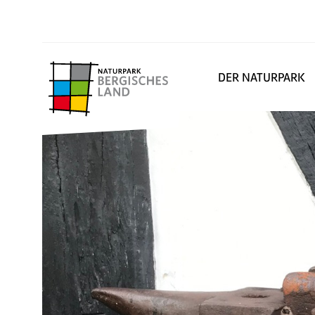
DER NATURPARK