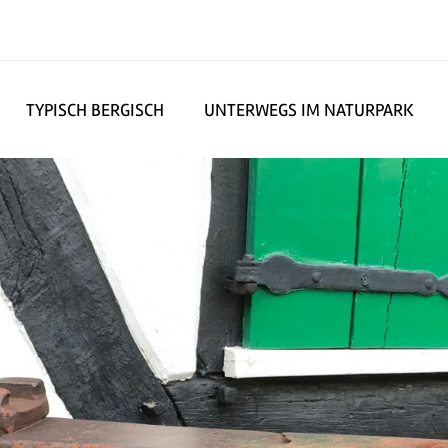
TYPISCH BERGISCH
UNTERWEGS IM NATURPARK