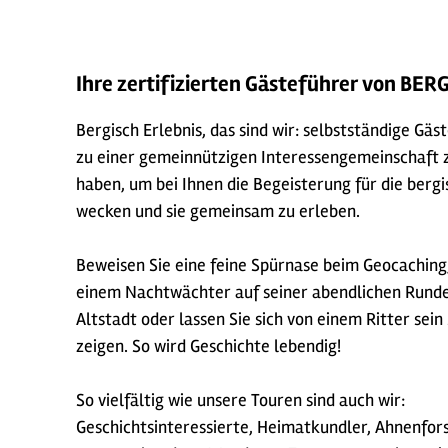
Ihre zertifizierten Gästeführer von BE
Bergisch Erlebnis, das sind wir: selbstständige Gäst
zu einer gemeinnützigen Interessengemeinschaf
haben, um bei Ihnen die Begeisterung für die berg
wecken und sie gemeinsam zu erleben.
Beweisen Sie eine feine Spürnase beim Geocaching
einem Nachtwächter auf seiner abendlichen Runde
Altstadt oder lassen Sie sich von einem Ritter sei
zeigen. So wird Geschichte lebendig!
So vielfältig wie unsere Touren sind auch wir:
Geschichtsinteressierte, Heimatkundler, Ahnenfor