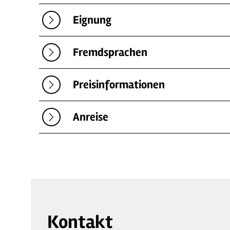
Eignung
Fremdsprachen
Preisinformationen
Anreise
Kontakt