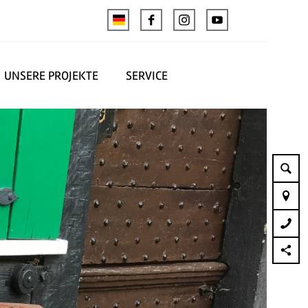
UNSERE PROJEKTE
SERVICE