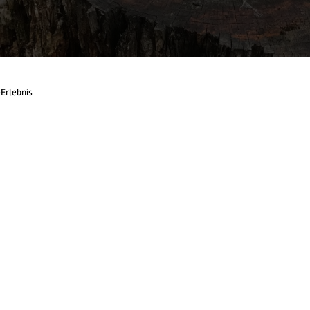
Erlebnis