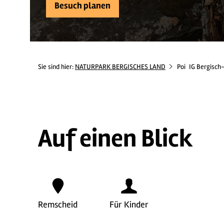
Besuch planen
Sie sind hier:
NATURPARK BERGISCHES LAND
Poi
IG Bergisch-
Auf einen Blick
Remscheid
Für Kinder