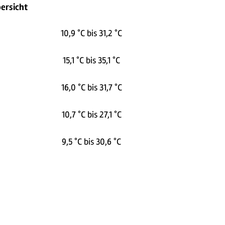
ersicht
10,9 °C bis 31,2 °C
15,1 °C bis 35,1 °C
16,0 °C bis 31,7 °C
10,7 °C bis 27,1 °C
9,5 °C bis 30,6 °C