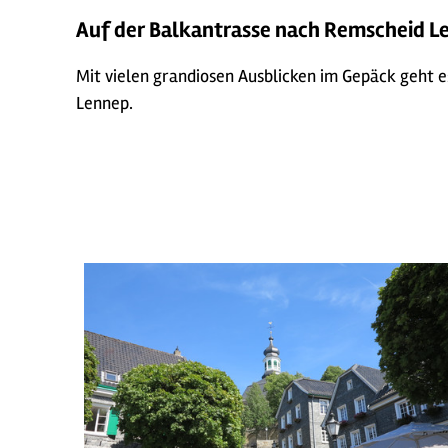
Auf der Balkantrasse nach Remscheid L
Mit vielen grandiosen Ausblicken im Gepäck geht 
Lennep.