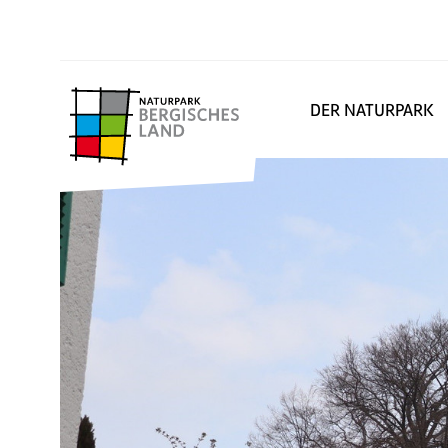
DER NATURPARK