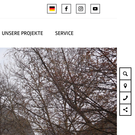
UNSERE PROJEKTE
SERVICE