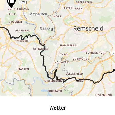
Wetter