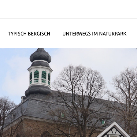
TYPISCH BERGISCH
UNTERWEGS IM NATURPARK