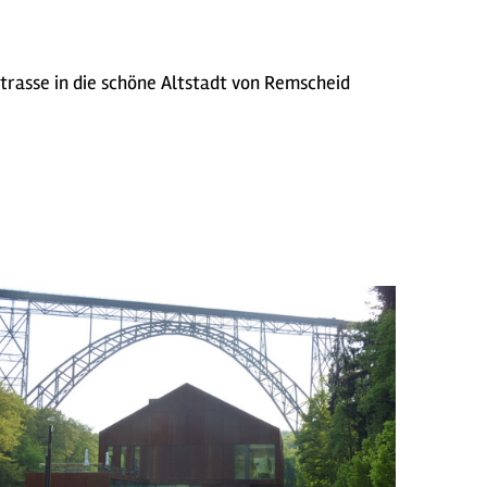
trasse in die schöne Altstadt von Remscheid