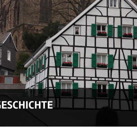
GESCHICHTE