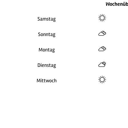
Wochenüb
Samstag
Sonntag
Montag
Dienstag
Mittwoch