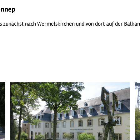
ennep
es zunächst nach Wermelskirchen und von dort auf der Balkan