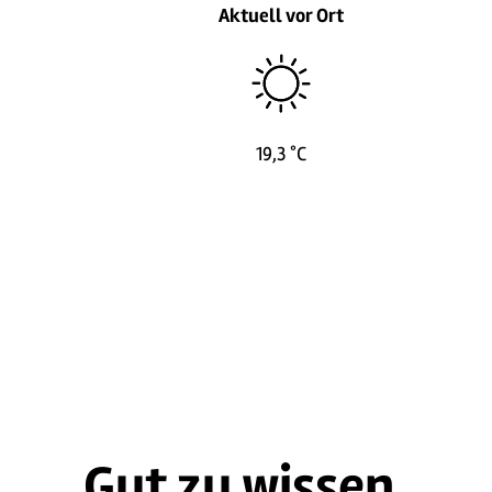
Aktuell vor Ort
19,3 °C
Gut zu wissen