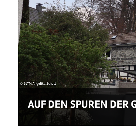
© BLTM Angelika Schott
AUF DEN SPUREN DER 