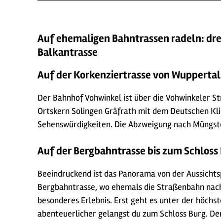
Auf ehemaligen Bahntrassen radeln: dre
Balkantrasse
Auf der Korkenziertrasse von Wuppertal
Der Bahnhof Vohwinkel ist über die Vohwinkeler St
Ortskern Solingen Gräfrath mit dem Deutschen Klin
Sehenswürdigkeiten. Die Abzweigung nach Müngsten 
Auf der Bergbahntrasse bis zum Schloss
Beeindruckend ist das Panorama von der Aussichts
Bergbahntrasse, wo ehemals die Straßenbahn nach 
besonderes Erlebnis. Erst geht es unter der höch
abenteuerlicher gelangst du zum
Schloss Burg.
Den