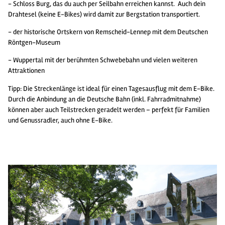
- Schloss Burg, das du auch per Seilbahn erreichen kannst. Auch dein
Drahtesel (keine E-Bikes) wird damit zur Bergstation transportiert.
- der historische Ortskern von Remscheid-Lennep mit dem Deutschen
Röntgen-Museum
- Wuppertal mit der berühmten Schwebebahn und vielen weiteren
Attraktionen
Tipp: Die Streckenlänge ist ideal für einen Tagesausflug mit dem E-Bike.
Durch die Anbindung an die Deutsche Bahn (inkl. Fahrradmitnahme)
können aber auch Teilstrecken geradelt werden – perfekt für Familien
und Genussradler, auch ohne E-Bike.