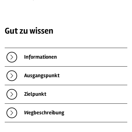
Gut zu wissen
Informationen
Ausgangspunkt
Zielpunkt
Wegbeschreibung