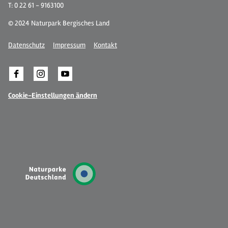
T: 0 22 61 - 9163100
© 2024 Naturpark Bergisches Land
Datenschutz
Impressum
Kontakt
Cookie-Einstellungen ändern